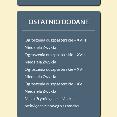
OSTATNIO DODANE
Ogłoszenia duszpasterskie – XVIII
Niedziela Zwykła
Ogłoszenia duszpasterskie – XVII
Niedziela Zwykła
Ogłoszenia duszpasterskie – XVI
Niedziela Zwykła
Ogłoszenia duszpasterskie – XV
Niedziela Zwykła
Msza Prymicyjna ks.Marka i
poświęcenie nowego sztandaru