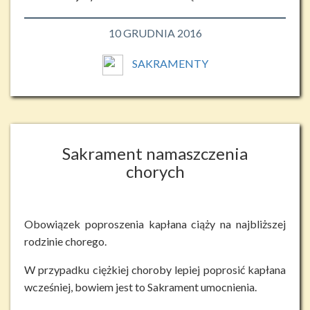
10 GRUDNIA 2016
SAKRAMENTY
Sakrament namaszczenia
chorych
Obowiązek poproszenia kapłana ciąży na najbliższej
rodzinie chorego.
W przypadku ciężkiej choroby lepiej poprosić kapłana
wcześniej, bowiem jest to Sakrament umocnienia.