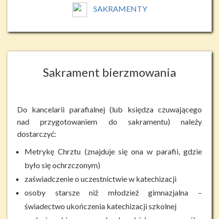
SAKRAMENTY
Sakrament bierzmowania
Do kancelarii parafialnej (lub księdza czuwającego
nad przygotowaniem do sakramentu) należy
dostarczyć:
Metrykę Chrztu (znajduje się ona w parafii, gdzie
było się ochrzczonym)
zaświadczenie o uczestnictwie w katechizacji
osoby starsze niż młodzież gimnazjalna –
świadectwo ukończenia katechizacji szkolnej