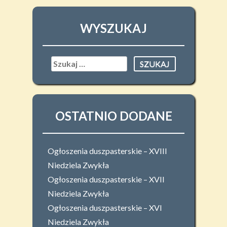
WYSZUKAJ
Szukaj:
OSTATNIO DODANE
Ogłoszenia duszpasterskie – XVIII
Niedziela Zwykła
Ogłoszenia duszpasterskie – XVII
Niedziela Zwykła
Ogłoszenia duszpasterskie – XVI
Niedziela Zwykła