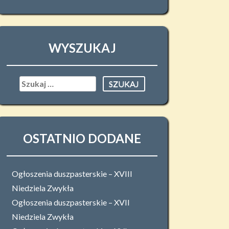
WYSZUKAJ
Szukaj:
OSTATNIO DODANE
Ogłoszenia duszpasterskie – XVIII
Niedziela Zwykła
Ogłoszenia duszpasterskie – XVII
Niedziela Zwykła