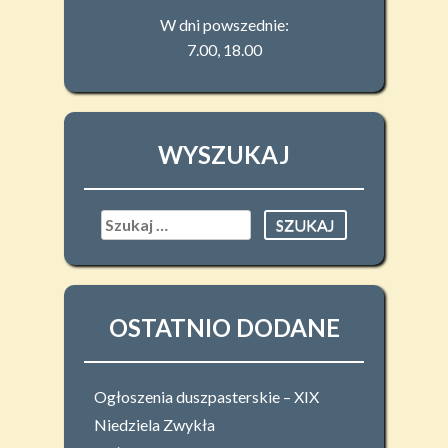
W dni powszednie:
7.00, 18.00
WYSZUKAJ
Szukaj:
OSTATNIO DODANE
Ogłoszenia duszpasterskie – XIX
Niedziela Zwykła