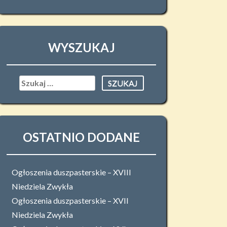
WYSZUKAJ
Szukaj:
OSTATNIO DODANE
Ogłoszenia duszpasterskie – XVIII
Niedziela Zwykła
Ogłoszenia duszpasterskie – XVII
Niedziela Zwykła